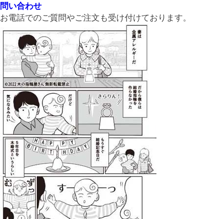
問い合わせ
お電話でのご質問やご注文も受け付けております。