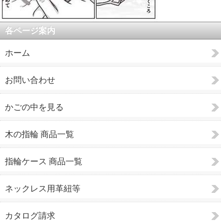
各ページ案内
ホーム
お問い合わせ
かごの中を見る
木の指輪 商品一覧
指輪ケース 商品一覧
ネックレス用革紐等
カタログ請求