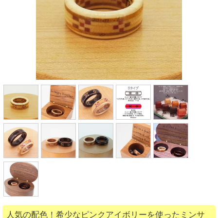
人気の配色！希少なピンクアイボリーを使ったミンサ