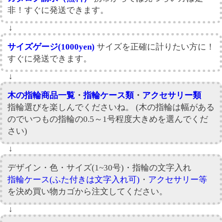
非！すぐに発送できます。
↓
サイズゲージ(1000yen)
サイズを正確に計りたい方に！
すぐに発送できます。
↓
木の指輪商品一覧
・
指輪ケース類
・
アクセサリー類
指輪選びを楽しんでくださいね。 (木の指輪は幅がある
のでいつもの指輪の0.5～1号程度大きめを選んでくだ
さい)
↓
デザイン・色・サイズ(1~30号)・指輪の文字入れ
指輪ケース(ふた付きは文字入れ可)
・
アクセサリー等
を決め買い物カゴから注文してください。
↓