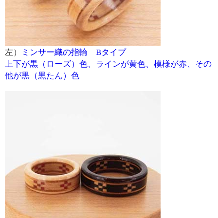
左）
ミンサー織の指輪 Bタイプ
上下が黒（ローズ）色、ラインが黄色、模様が赤、その
他が黒（黒たん）色