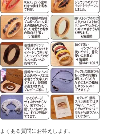
よくある質問にお答えします。