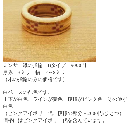
ミンサー織の指輪 Bタイプ 9000円
厚み 3ミリ 幅 7～8ミリ
（木の指輪のみの価格です）
白ベースの配色です。
上下が白色、ラインが黄色、模様がピンク色、その他が
白色
（ピンクアイボリー代、模様の部分＋2000円/ひとつ）
価格にはピンクアイボリー代を含んでいます。