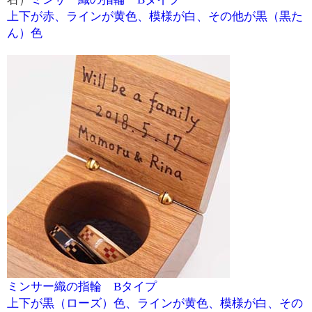
上下が赤、ラインが黄色、模様が白、その他が黒（黒た
ん）色
ミンサー織の指輪 Bタイプ
上下が黒（ローズ）色、ラインが黄色、模様が白、その