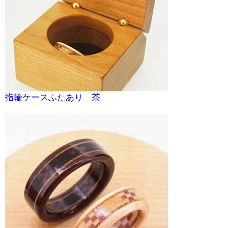
指輪ケースふたあり 茶