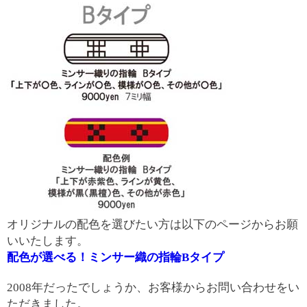
オリジナルの配色を選びたい方は以下のページからお願
いいたします。
配色が選べる！ミンサー織の指輪Bタイプ
2008年だったでしょうか、お客様からお問い合わせをい
ただきました。