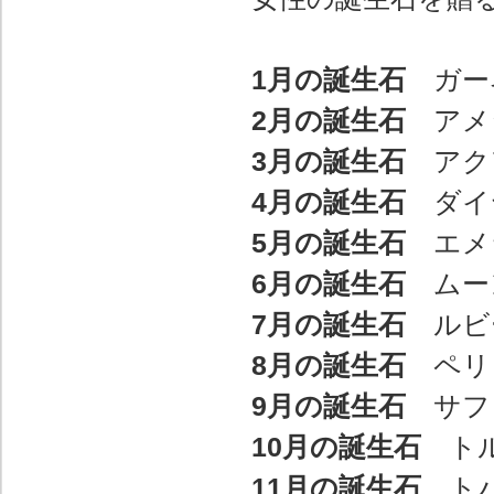
1月の誕生石
ガー
2月の誕生石
アメ
3月の誕生石
アク
4月の誕生石
ダイ
5月の誕生石
エメ
6月の誕生石
ムー
7月の誕生石
ルビ
8月の誕生石
ペリ
9月の誕生石
サフ
10月の誕生石
トル
11月の誕生石
トパ