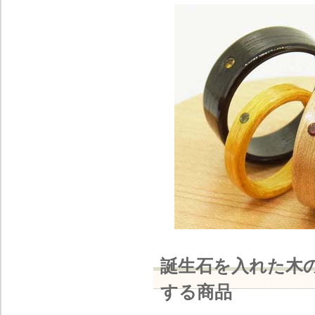
誕生石を入れた木の
する商品