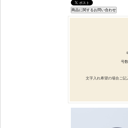
号数
文字入れ希望の場合ご記