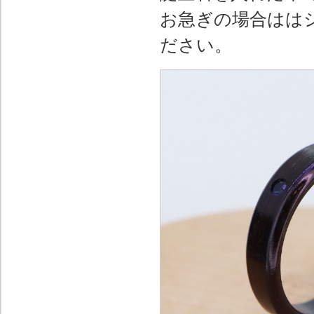
お急ぎの場合はは
ださい。