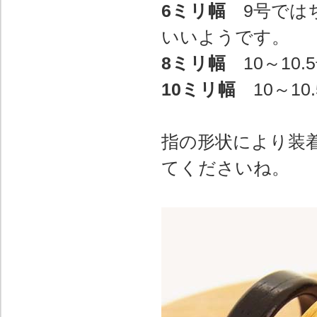
6ミリ幅
9号ではち
いいようです。
8ミリ幅
10～10
10ミリ幅
10～10
指の形状により装
てくださいね。