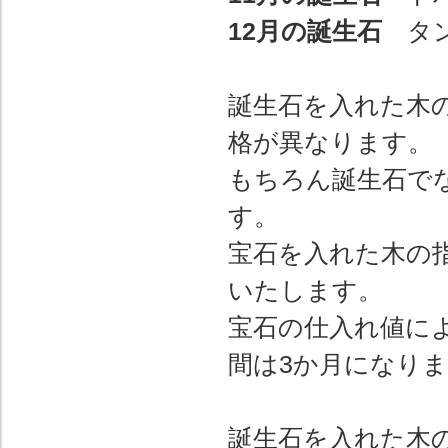
12月の誕生石
タン
誕生石を入れた木の
格が異なります。
もちろん誕生石で
す。
宝石を入れた木の
いたします。
宝石の仕入れ値に
間は3か月になり
誕生石を入れた木