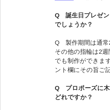
Q 誕生日プレゼ
でしょうか？
Q 製作期間は通常
その他の指輪は2週
でも制作ができま
ント欄にその旨ご
Q プロポーズに
どれですか？