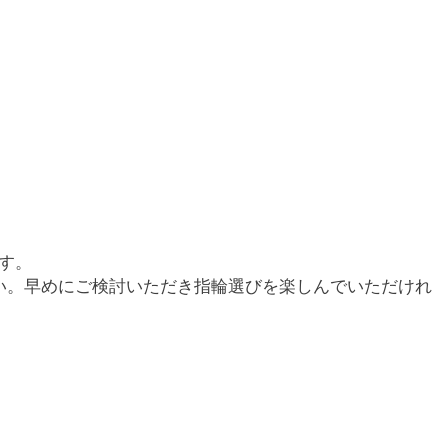
す。
い。早めにご検討いただき指輪選びを楽しんでいただけれ