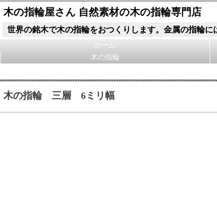
木の指輪屋さん 自然素材の木の指輪専門店
世界の銘木で木の指輪をおつくりします。金属の指輪に
ホーム
木の指輪
木の指輪 三層 6ミリ幅