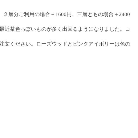
２層分ご利用の場合＋1600円、三層ともの場合＋2400
最近茶色っぽいものが多く出回るようになりました。コ
注文ください。ローズウッドとピンクアイボリーは色の