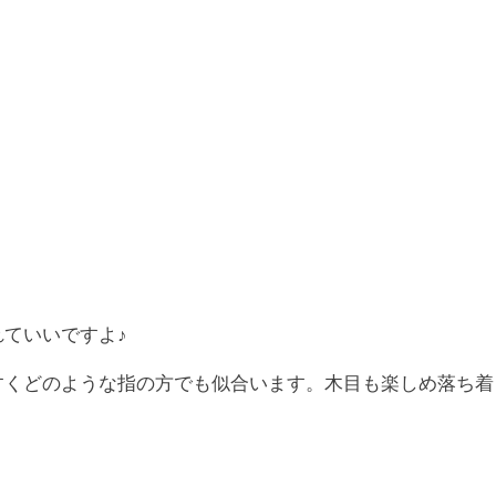
ていいですよ♪
すくどのような指の方でも似合います。木目も楽しめ落ち着