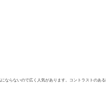
気にならないので広く人気があります。コントラストのある