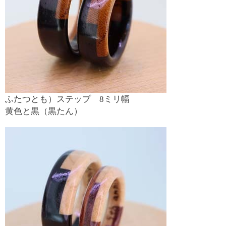
ふたつとも）ステップ 8ミリ幅
黄色と黒（黒たん）