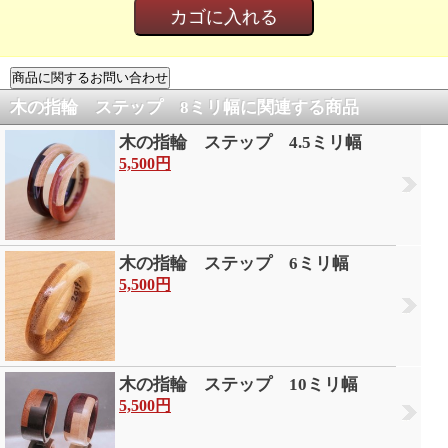
木の指輪 ステップ 8ミリ幅に関連する商品
木の指輪 ステップ 4.5ミリ幅
5,500円
木の指輪 ステップ 6ミリ幅
5,500円
木の指輪 ステップ 10ミリ幅
5,500円