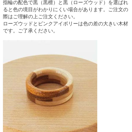
指輪の配色で黒（黒檀）と黒（ローズウッド）を選ばれ
ると色の境目がわかりにくい場合があります。ご注文の
際はご理解の上ご注文ください。
ローズウッドとピンクアイボリーは色の差の大きい木材
です。ご了承ください。