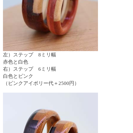
左）ステップ 8ミリ幅
赤色と白色
右）ステップ 6ミリ幅
白色とピンク
（ピンクアイボリー代＋2500円）