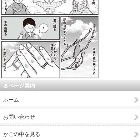
各ページ案内
ホーム
お問い合わせ
かごの中を見る