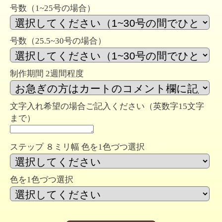
号数（1~25号の場合）
号数（25.5~30号の場合）
制作期間 2週間程度
文字入れ希望の場合ご記入ください（英数字15文字
まで）
ステップ ８ミリ幅 色を1色づつ選択
色を1色づつ選択