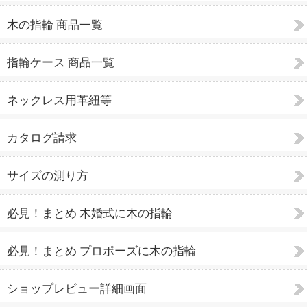
木の指輪 商品一覧
指輪ケース 商品一覧
ネックレス用革紐等
カタログ請求
サイズの測り方
必見！まとめ 木婚式に木の指輪
必見！まとめ プロポーズに木の指輪
ショップレビュー詳細画面