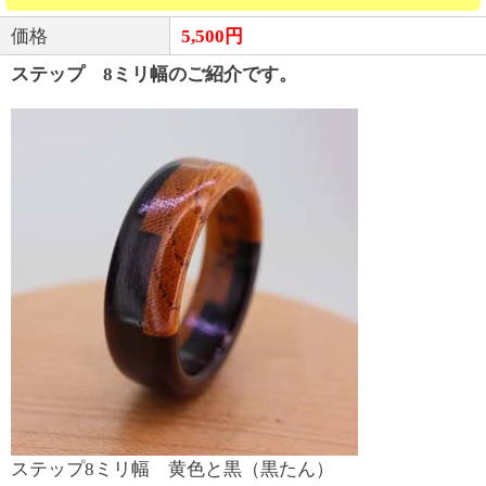
価格
5,500円
ステップ 8ミリ幅のご紹介です。
ステップ8ミリ幅 黄色と黒（黒たん）