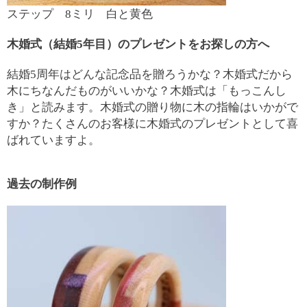
ステップ 8ミリ 白と黄色
木婚式（結婚5年目）のプレゼントをお探しの方へ
結婚5周年はどんな記念品を贈ろうかな？木婚式だから
木にちなんだものがいいかな？木婚式は「もっこんし
き」と読みます。木婚式の贈り物に木の指輪はいかがで
すか？たくさんのお客様に木婚式のプレゼントとして喜
ばれていますよ。
過去の制作例