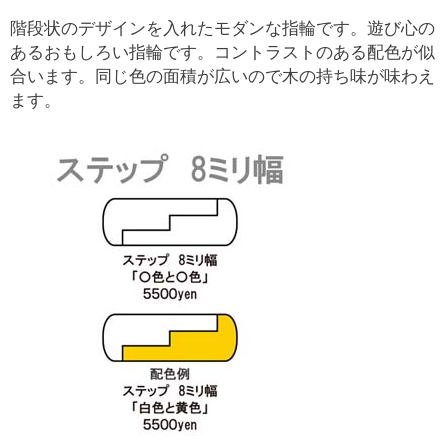
階段状のデザインを入れたモダンな指輪です。遊び心の
あるおもしろい指輪です。コントラストのある配色が似
合います。同じ色の面積が広いので木の持ち味が味わえ
ます。