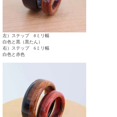
左）ステップ 8ミリ幅
白色と黒（黒たん）
右）ステップ 6ミリ幅
白色と赤色