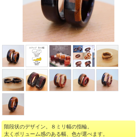
階段状のデザイン。８ミリ幅の指輪。
太くボリューム感のある幅、色が選べます。