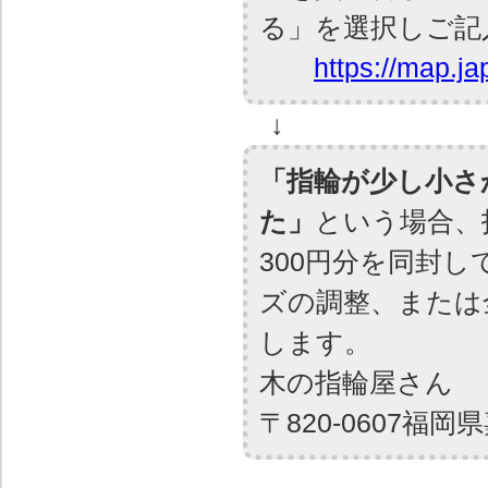
る」を選択しご記
https://map.ja
↓
「指輪が少し小さ
た」
という場合、
300円分を同封
ズの調整、または
します。
木の指輪屋さん
〒820-0607福岡