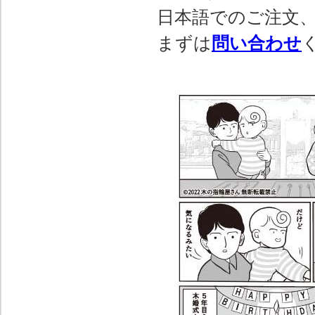
日本語でのご注文
まずは
問い合わせ