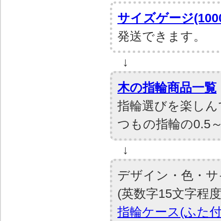
サイズゲージ(1000
発送できます。
↓
木の指輪商品一覧
指輪選びを楽しん
つもの指輪の0.5
↓
デザイン・色・サイ
(英数字15文字程度
指輪ケース(ふた