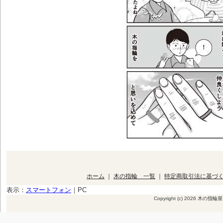
ホーム
｜
木の指輪 一覧
｜
特定商取引法に基づ
表示：
スマートフォン
｜
PC
Copyright (c) 2026 木の指