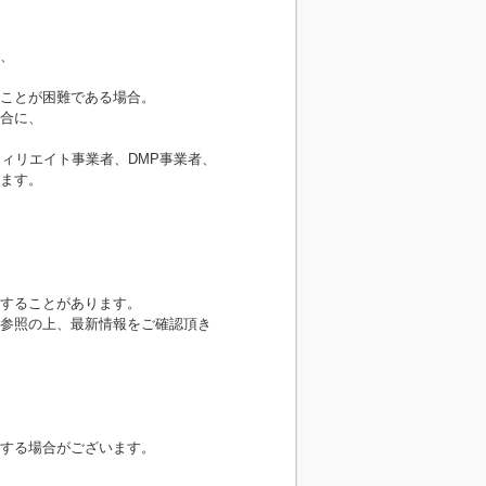
、
ことが困難である場合。
合に、
フィリエイト事業者、DMP事業者、
ます。
することがあります。
参照の上、最新情報をご確認頂き
する場合がございます。