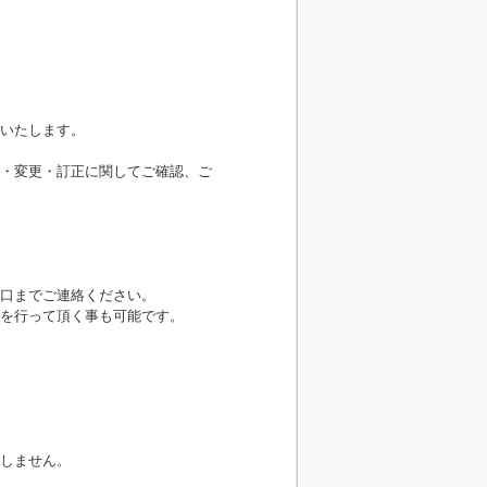
いたします。
・変更・訂正に関してご確認、ご
口までご連絡ください。
を行って頂く事も可能です。
しません。