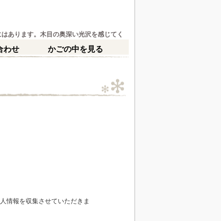
にはあります。木目の奥深い光沢を感じてく
合わせ
かごの中を見る
人情報を収集させていただきま