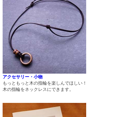
アクセサリー・小物
もっともっと木の指輪を楽しんでほしい！
木の指輪をネックレスにできます。