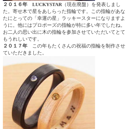
２０１６年
LUCKYSTAR
（現在廃盤）を発表しまし
た。寄せ木で星をあしらった指輪です。この指輪があな
たにとっての「幸運の星」ラッキースターになりますよ
うに。他にはプロポーズの指輪が特に多い年でしたね。
お二人の思い出に木の指輪を参加させていただいてとて
もうれしいです。
２０１７年
この年もたくさんの祝福の指輪を制作させ
ていただきました。