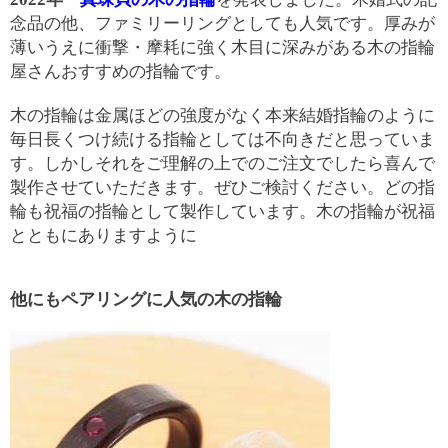
念品の他、ファミリーリングとしても人気です。厚みが
薄いうえに衝撃・摩耗に強く木目に深みがある木の指輪
屋さんおすすめの指輪です。
木の指輪は金属ほどの強度がなく本来結婚指輪のように
毎日長くつけ続ける指輪としては不向きだと思っていま
す。しかしそれをご理解の上でのご注文でしたら喜んで
製作させていただきます。ぜひご検討ください。どの指
輪も祝福の指輪として製作しています。木の指輪が祝福
とともにありますように
他にもペアリングに人気の木の指輪