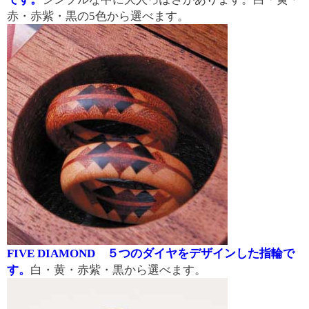
赤・赤紫・黒の5色から選べます。
FIVE DIAMOND ５つのダイヤをデザインした指輪で
す。
白・黄・赤紫・黒から選べます。