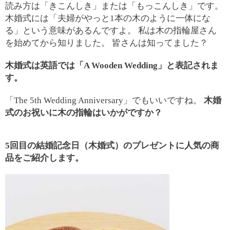
読み方は「きこんしき」または「もっこんしき」です。
木婚式には「夫婦がやっと1本の木のように一体にな
る」という意味があるんですよ。 私は木の指輪屋さん
を始めてから知りました。 皆さんは知ってました？
木婚式は英語では「A Wooden Wedding」と表記されま
す。
「The 5th Wedding Anniversary」でもいいですね。
木婚
式のお祝いに木の指輪はいかがですか？
5回目の結婚記念日（木婚式）のプレゼントに人気の商
品をご紹介します。