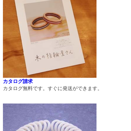
カタログ請求
カタログ無料です。すぐに発送ができます。