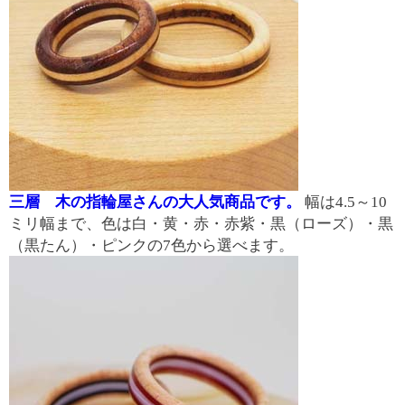
三層 木の指輪屋さんの大人気商品です。
幅は4.5～10
ミリ幅まで、色は白・黄・赤・赤紫・黒（ローズ）・黒
（黒たん）・ピンクの7色から選べます。