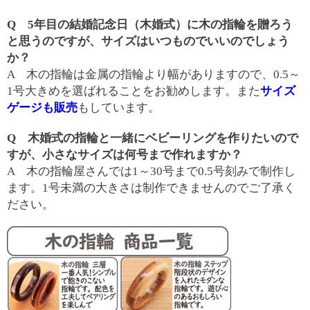
Q 5年目の結婚記念日（木婚式）に木の指輪を贈ろう
と思うのですが、サイズはいつものでいいのでしょう
か？
A 木の指輪は金属の指輪より幅がありますので、0.5～
1号大きめを選ばれることをお勧めします。また
サイズ
ゲージも販売
もしています。
Q 木婚式の指輪と一緒にベビーリングを作りたいので
すが、小さなサイズは何号まで作れますか？
A 木の指輪屋さんでは1～30号まで0.5号刻みで制作し
ます。1号未満の大きさは制作できませんのでご了承く
ださい。