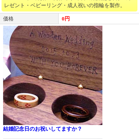
レゼント・ベビーリング・成人祝いの指輪を製作。
価格
0円
結婚記念日のお祝いしてますか？