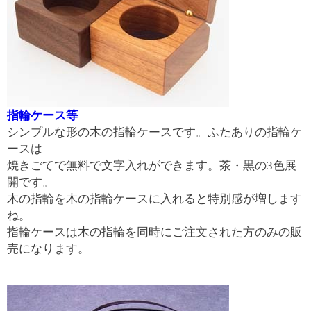
指輪ケース等
シンプルな形の木の指輪ケースです。ふたありの指輪ケ
ースは
焼きごてで無料で文字入れができます。茶・黒の3色展
開です。
木の指輪を木の指輪ケースに入れると特別感が増します
ね。
指輪ケースは木の指輪を同時にご注文された方のみの販
売になります。