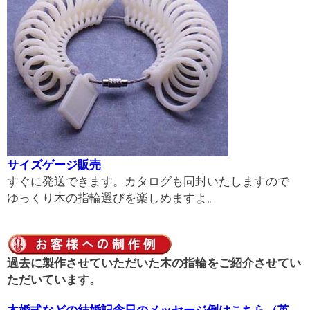
サイズゲージ販売
すぐに発送できます。カタログも同封いたしますので
ゆっくり木の指輪選びを楽しめますよ。
過去に製作させていただいた木の指輪をご紹介させてい
ただいています。