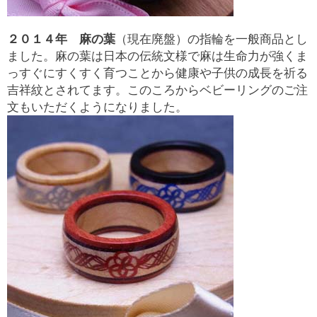
２０１４年
麻の葉
（現在廃盤）の指輪を一般商品とし
ました。麻の葉は日本の伝統文様で麻は生命力が強くま
っすぐにすくすく育つことから健康や子供の成長を祈る
吉祥紋とされてます。このころからベビーリングのご注
文もいただくようになりました。