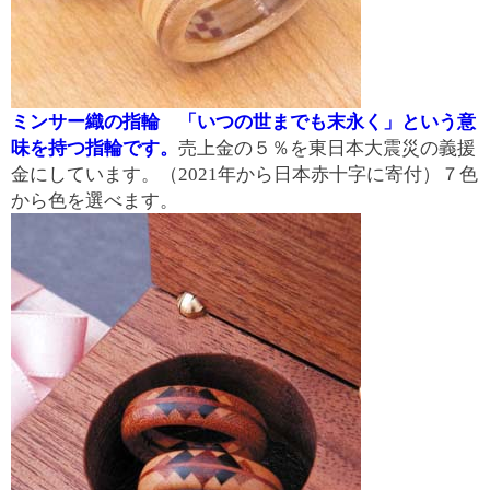
ミンサー織の指輪 「いつの世までも末永く」という意
味を持つ指輪です。
売上金の５％を東日本大震災の義援
金にしています。（2021年から日本赤十字に寄付）７色
から色を選べます。