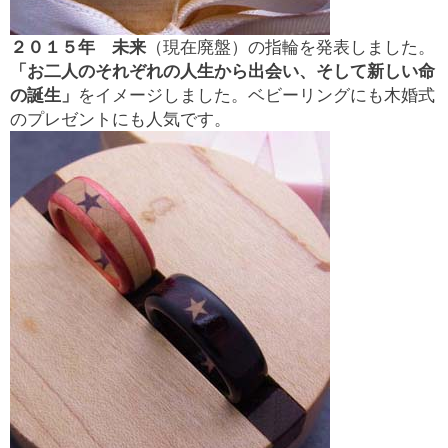
２０１５年
未来
（現在廃盤）の指輪を発表しました。
「お二人のそれぞれの人生から出会い、そして新しい命
の誕生」
をイメージしました。ベビーリングにも木婚式
のプレゼントにも人気です。