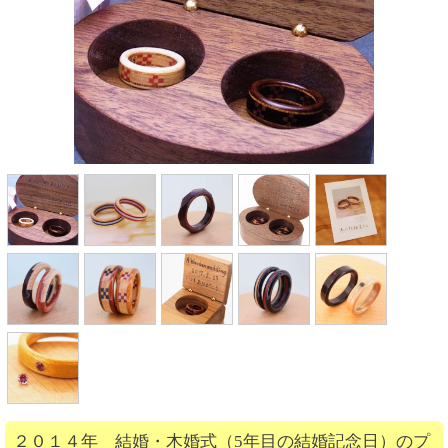
２０１４年 結婚・木婚式（5年目の結婚記念日）のプ