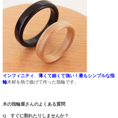
インフィニティ 薄くて細くて強い！最もシンプルな指
輪
木材を熱で曲げて作った指輪です。
木の指輪屋さんのよくある質問
Q すぐに割れたりしませんか？