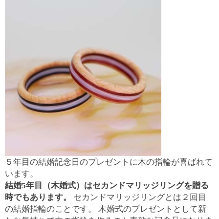
５年目の結婚記念日のプレゼントに木の指輪が喜ばれて
います。
結婚5年目（木婚式）はセカンドマリッジリングを贈る
時でもあります。
セカンドマリッジリングとは２回目
の結婚指輪のことです。 木婚式のプレゼントとして新