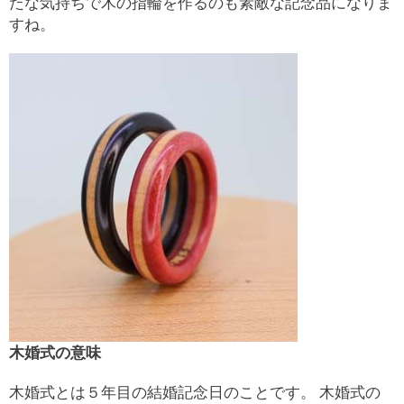
たな気持ちで木の指輪を作るのも素敵な記念品になりま
すね。
木婚式の意味
木婚式とは５年目の結婚記念日のことです。 木婚式の