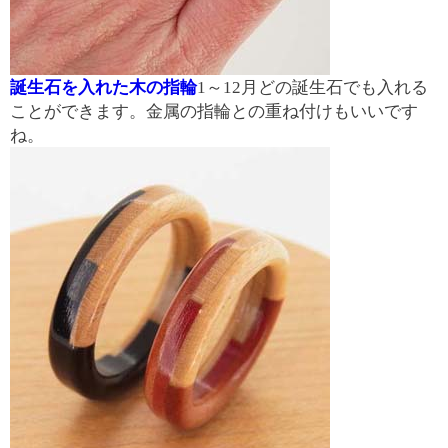
誕生石を入れた木の指輪
1～12月どの誕生石でも入れる
ことができます。金属の指輪との重ね付けもいいです
ね。