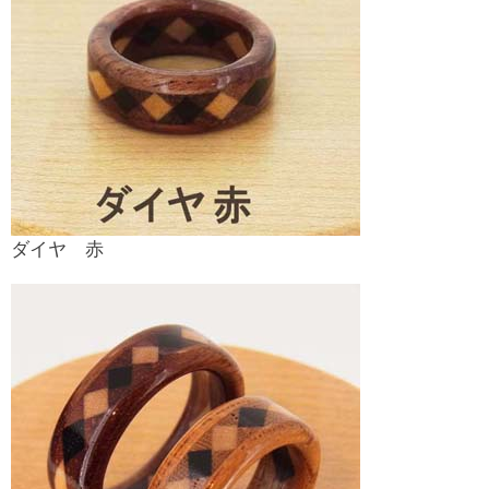
ダイヤ 赤