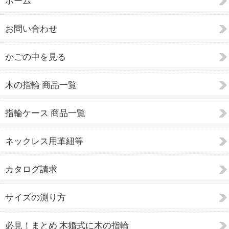
ホーム
お問い合わせ
かごの中を見る
木の指輪 商品一覧
指輪ケース 商品一覧
ネックレス用革紐等
カタログ請求
サイズの測り方
必見！まとめ 木婚式に木の指輪