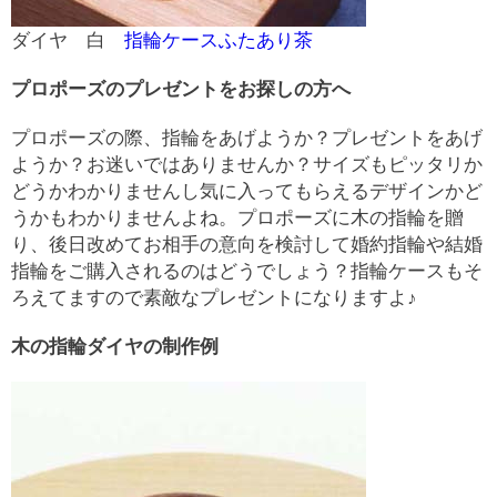
ダイヤ 白
指輪ケースふたあり茶
プロポーズのプレゼントをお探しの方へ
プロポーズの際、指輪をあげようか？プレゼントをあげ
ようか？お迷いではありませんか？サイズもピッタリか
どうかわかりませんし気に入ってもらえるデザインかど
うかもわかりませんよね。プロポーズに木の指輪を贈
り、後日改めてお相手の意向を検討して婚約指輪や結婚
指輪をご購入されるのはどうでしょう？指輪ケースもそ
ろえてますので素敵なプレゼントになりますよ♪
木の指輪ダイヤの制作例