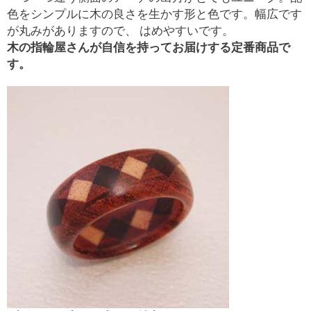
色をシンプルに木の良さを生かす形と色です。幅広です
が丸みがありますので、 はめやすいです。
木の指輪屋さんが自信を持ってお届けする定番商品で
す。