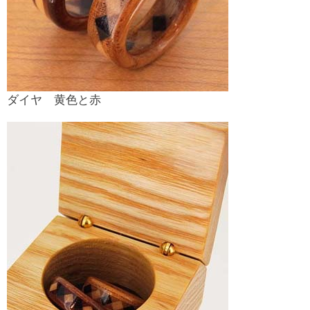
ダイヤ 黄色と赤