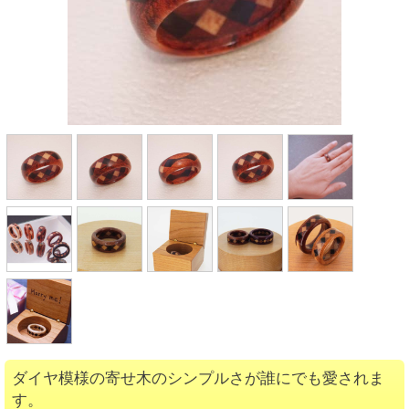
ダイヤ模様の寄せ木のシンプルさが誰にでも愛されま
す。