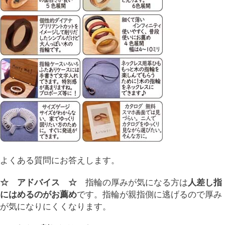
よくある質問にお答えします。
☆ アドバイス ☆
指輪の厚みが気になる方は
人差し指
にはめるのがお薦め
です。指輪が親指側に逃げるので厚み
が気になりにくくなります。