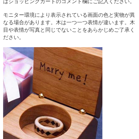
はショッピングカートのコメント欄にご記入ください。
モニター環境により表示されている画面の色と実物が異
なる場合があります。木は一つ一つ表情が違います。木
目や表情が写真と同じでないことをあらかじめご了承く
ださい。