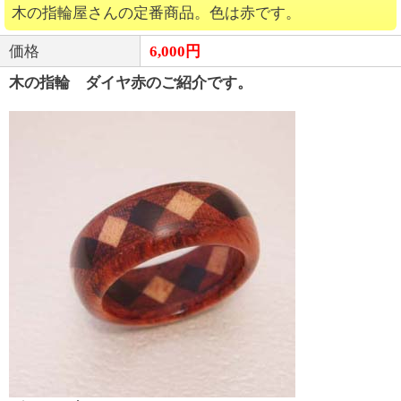
木の指輪屋さんの定番商品。色は赤です。
価格
6,000円
木の指輪 ダイヤ赤のご紹介です。