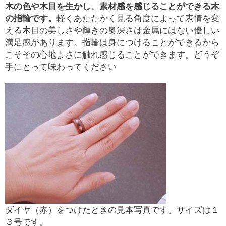
木の色や木目を生かし、素材感を感じることができる木
の指輪です。
軽くあたたかく見る角度によって表情を変
える木目の美しさや輝きの奥深さは金属にはない優しい
満足感があります。指輪は身につけることができるから
こそその心地よさに触れ感じることができます。どうぞ
手にとって味わってください
ダイヤ（赤）をつけたときの見本写真です。サイズは１
３号です。