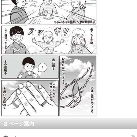
各ページ案内