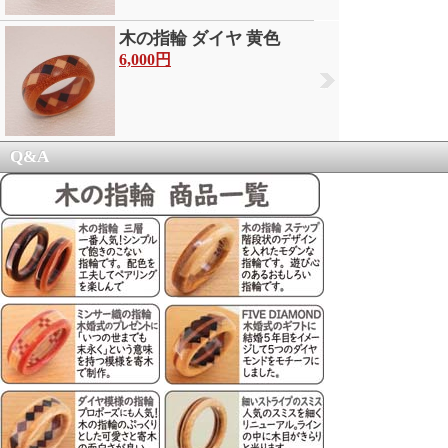
木の指輪 ダイヤ 黄色
6,000円
Q&A