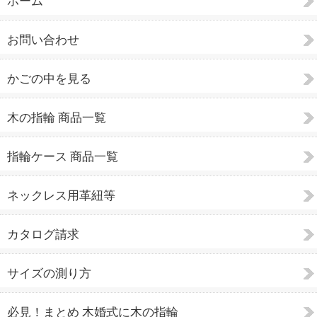
ホーム
お問い合わせ
かごの中を見る
木の指輪 商品一覧
指輪ケース 商品一覧
ネックレス用革紐等
カタログ請求
サイズの測り方
必見！まとめ 木婚式に木の指輪