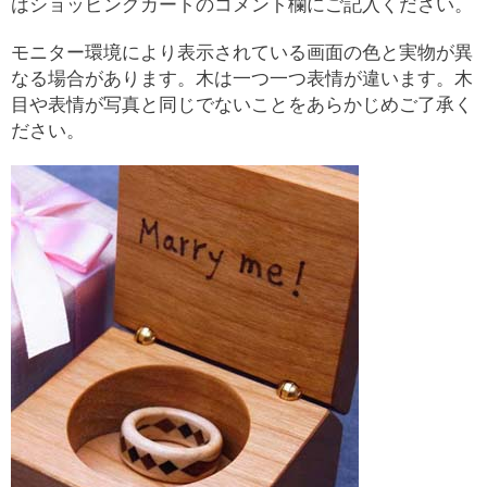
はショッピングカートのコメント欄にご記入ください。
モニター環境により表示されている画面の色と実物が異
なる場合があります。木は一つ一つ表情が違います。木
目や表情が写真と同じでないことをあらかじめご了承く
ださい。