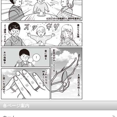
各ページ案内