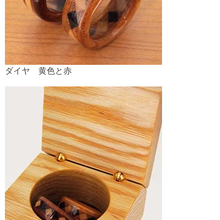
ダイヤ 黄色と赤