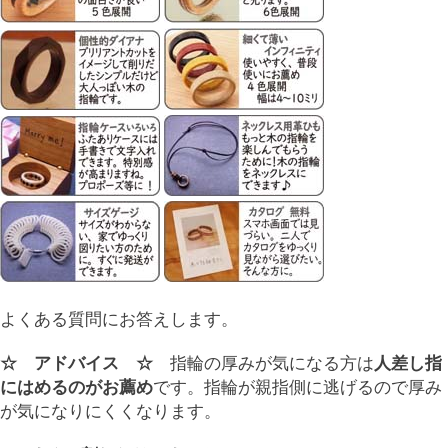
よくある質問にお答えします。
☆ アドバイス ☆
指輪の厚みが気になる方は
人差し指
にはめるのがお薦め
です。指輪が親指側に逃げるので厚み
が気になりにくくなります。