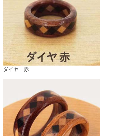
ダイヤ 赤