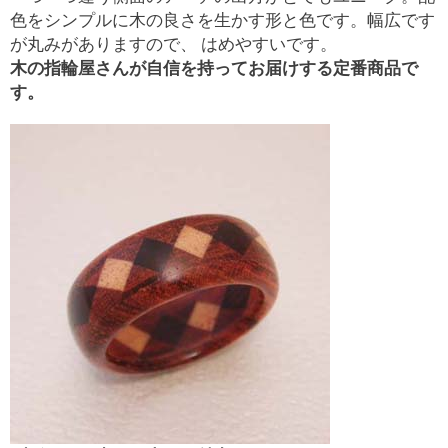
色をシンプルに木の良さを生かす形と色です。幅広です
が丸みがありますので、 はめやすいです。
木の指輪屋さんが自信を持ってお届けする定番商品で
す。