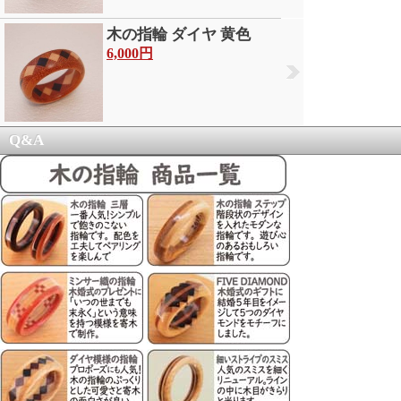
木の指輪 ダイヤ 黄色
6,000円
Q&A