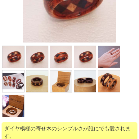
ダイヤ模様の寄せ木のシンプルさが誰にでも愛されま
す。