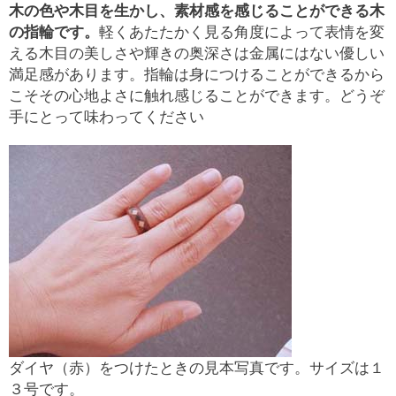
木の色や木目を生かし、素材感を感じることができる木
の指輪です。
軽くあたたかく見る角度によって表情を変
える木目の美しさや輝きの奥深さは金属にはない優しい
満足感があります。指輪は身につけることができるから
こそその心地よさに触れ感じることができます。どうぞ
手にとって味わってください
ダイヤ（赤）をつけたときの見本写真です。サイズは１
３号です。