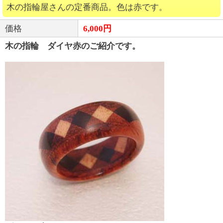
木の指輪屋さんの定番商品。色は赤です。
価格
6,000円
木の指輪 ダイヤ赤のご紹介です。