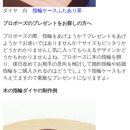
ダイヤ 白
指輪ケースふたあり茶
プロポーズのプレゼントをお探しの方へ
プロポーズの際、指輪をあげようか？プレゼントをあげ
ようか？お迷いではありませんか？サイズもピッタリか
どうかわかりませんし気に入ってもらえるデザインかど
うかもわかりませんよね。プロポーズに木の指輪を贈
り、後日改めてお相手の意向を検討して婚約指輪や結婚
指輪をご購入されるのはどうでしょう？指輪ケースもそ
ろえてますので素敵なプレゼントになりますよ♪
木の指輪ダイヤの制作例