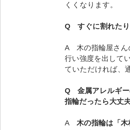
くくなります。
Q すぐに割れた
A 木の指輪屋さ
行い強度を出して
ていただければ、
Q 金属アレルギ
指輪だったら大丈
A
木の指輪は「木