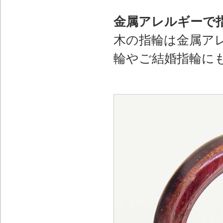
金属アレルギーで
木の指輪は金属ア
輪やご結婚指輪に