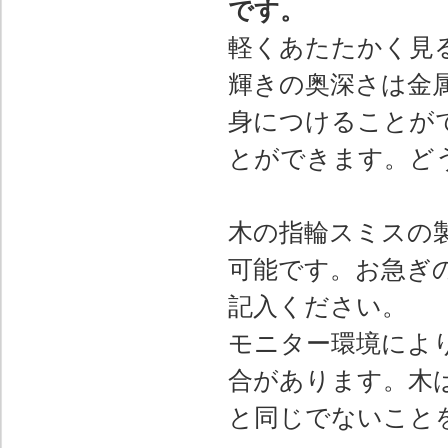
です。
軽くあたたかく見
輝きの奥深さは金
身につけることが
とができます。ど
木の指輪スミスの
可能です。お急ぎ
記入ください。
モニター環境によ
合があります。木
と同じでないこと