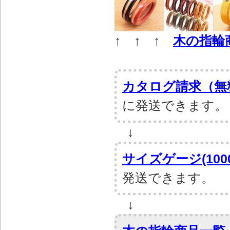
↑ ↑ ↑
木の指輪
カタログ請求（無
に発送できます。
↓
サイズゲージ(1000
発送できます。
↓