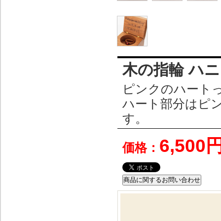
木の指輪 ハニ
ピンクのハート
ハート部分はピ
す。
6,500
価格：