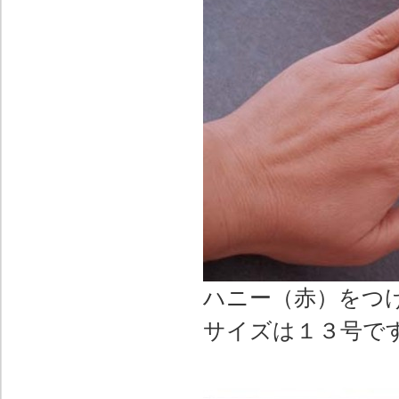
ハニー（赤）をつ
サイズは１３号で