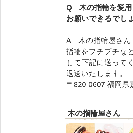
Q 木の指輪を愛
お願いできるでし
A 木の指輪屋さ
指輪をプチプチなど
して下記に送って
返送いたします。
〒820-0607 福
木の指輪屋さん