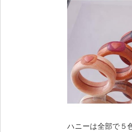
ハニーは全部で５色