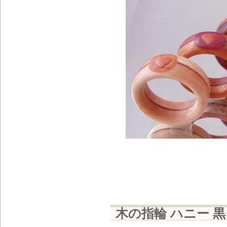
木の指輪 ハニー 