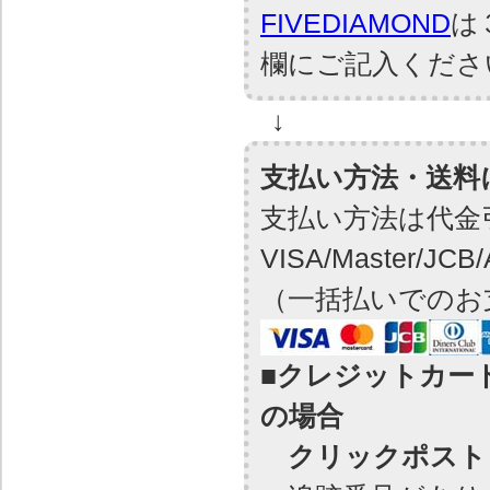
FIVEDIAMOND
は
欄にご記入くださ
↓
支払い方法・送料
支払い方法は代金
VISA/Master/J
（一括払いでのお
■クレジットカー
の場合
クリックポスト（